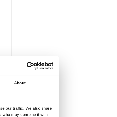
About
se our traffic. We also share
ers who may combine it with