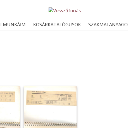
I MUNKÁIM
KOSÁRKATALÓGUSOK
SZAKMAI ANYAGO