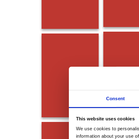
Consent
This website uses cookies
We use cookies to personalis
information about your use of