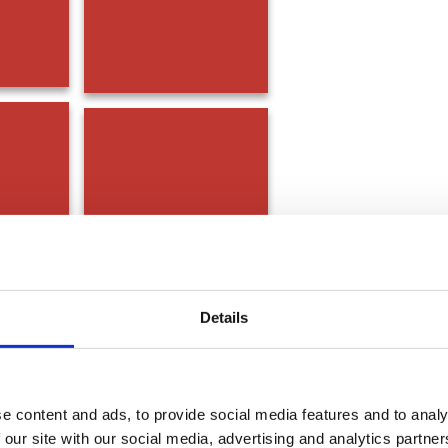
Details
e content and ads, to provide social media features and to analy
 our site with our social media, advertising and analytics partn