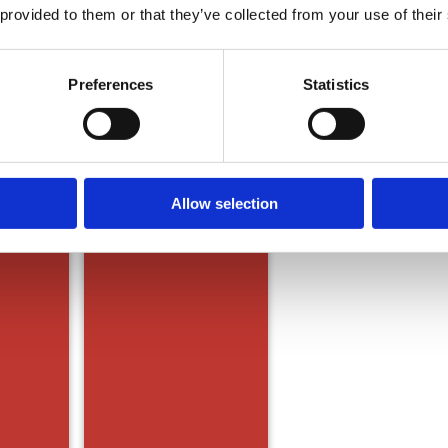
 provided to them or that they’ve collected from your use of their
Preferences
Statistics
Allow selection