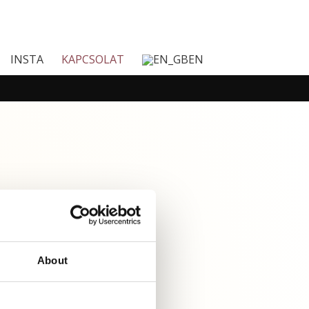
INSTA
KAPCSOLAT
EN
About