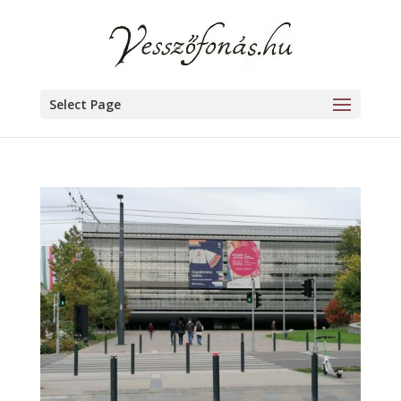
Select Page