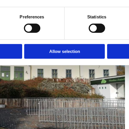
Preferences
Statistics
Allow selection