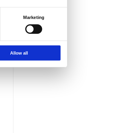
Marketing
Allow all