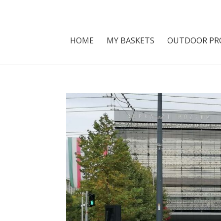
HOME
MY BASKETS
OUTDOOR PR