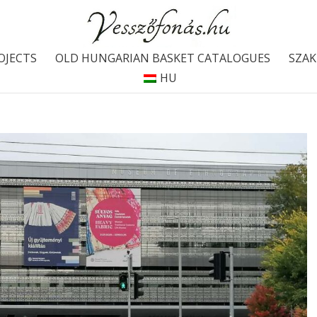
OJECTS
OLD HUNGARIAN BASKET CATALOGUES
SZAK
HU